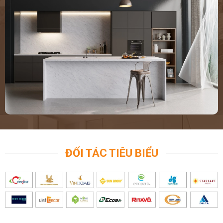
ĐỐI TÁC TIÊU BIỂU