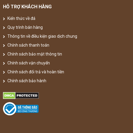
HỖ TRỢ KHÁCH HÀNG
Kiến thức về đá
Quy trình bán hàng
Thông tin về điều kiện giao dịch chung
Chính sách thanh toán
Chính sách bảo mật thông tin
Chính sách vận chuyển
Chính sách đổi trả và hoàn tiền
Chính sách bảo hành