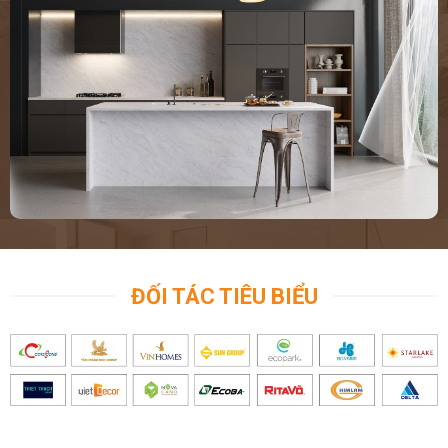
ĐỐI TÁC TIÊU BIỂU