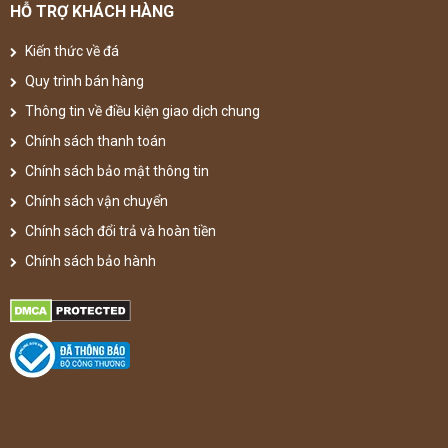
HỖ TRỢ KHÁCH HÀNG
Kiến thức về đá
Quy trình bán hàng
Thông tin về điều kiện giao dịch chung
Chính sách thanh toán
Chính sách bảo mật thông tin
Chính sách vận chuyển
Chính sách đổi trả và hoàn tiền
Chính sách bảo hành