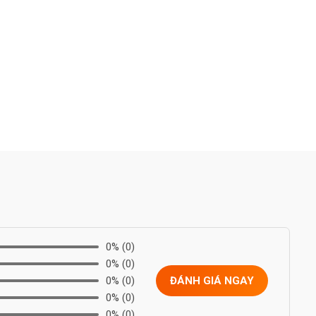
0%
(0)
0%
(0)
0%
(0)
ĐÁNH GIÁ NGAY
0%
(0)
0%
(0)