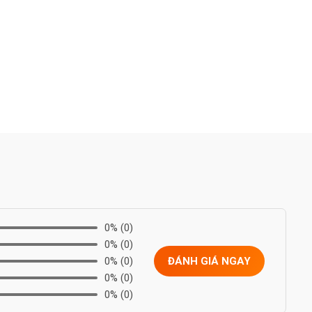
0%
(0)
0%
(0)
0%
(0)
ĐÁNH GIÁ NGAY
0%
(0)
0%
(0)