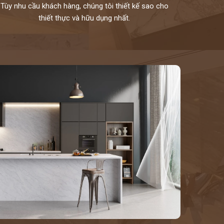
Tùy nhu cầu khách hàng, chúng tôi thiết kế sao cho
thiết thực và hữu dụng nhất.