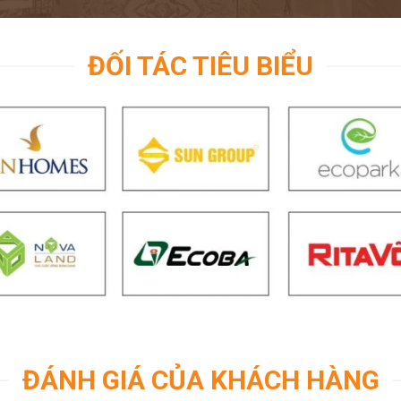
ĐỐI TÁC TIÊU BIỂU
ĐÁNH GIÁ CỦA KHÁCH HÀNG