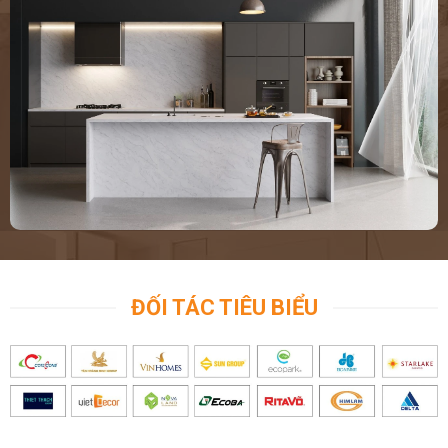
ĐỐI TÁC TIÊU BIỂU