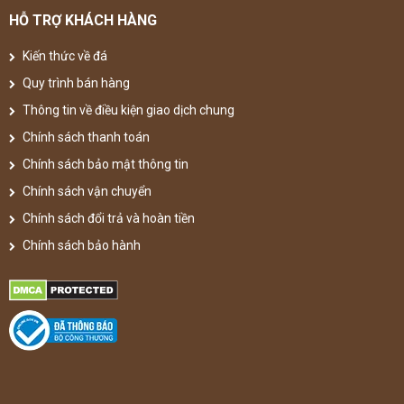
HỖ TRỢ KHÁCH HÀNG
Kiến thức về đá
Quy trình bán hàng
Thông tin về điều kiện giao dịch chung
Chính sách thanh toán
Chính sách bảo mật thông tin
Chính sách vận chuyển
Chính sách đổi trả và hoàn tiền
Chính sách bảo hành