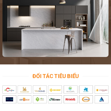
ĐỐI TÁC TIÊU BIỂU