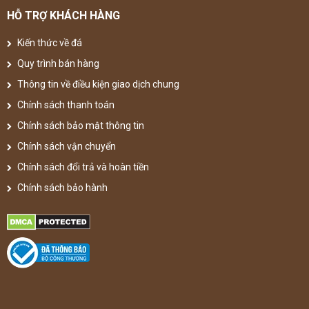
HỖ TRỢ KHÁCH HÀNG
Kiến thức về đá
Quy trình bán hàng
Thông tin về điều kiện giao dịch chung
Chính sách thanh toán
Chính sách bảo mật thông tin
Chính sách vận chuyển
Chính sách đổi trả và hoàn tiền
Chính sách bảo hành