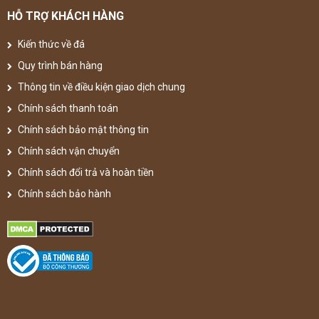
HỖ TRỢ KHÁCH HÀNG
Kiến thức về đá
Quy trình bán hàng
Thông tin về điều kiện giao dịch chung
Chính sách thanh toán
Chính sách bảo mật thông tin
Chính sách vận chuyển
Chính sách đổi trả và hoàn tiền
Chính sách bảo hành