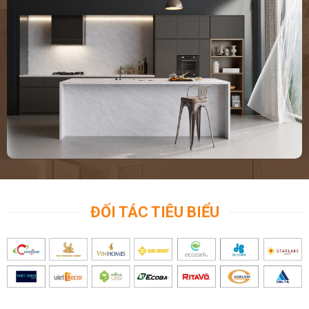
ĐỐI TÁC TIÊU BIỂU