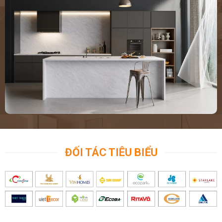
ĐỐI TÁC TIÊU BIỂU