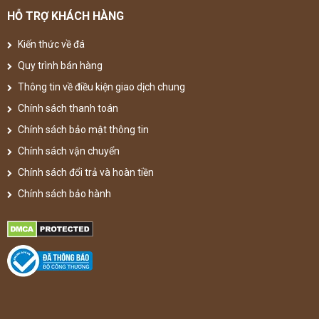
HỖ TRỢ KHÁCH HÀNG
Kiến thức về đá
Quy trình bán hàng
Thông tin về điều kiện giao dịch chung
Chính sách thanh toán
Chính sách bảo mật thông tin
Chính sách vận chuyển
Chính sách đổi trả và hoàn tiền
Chính sách bảo hành