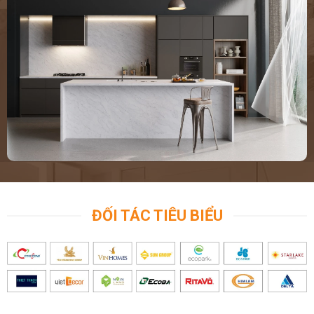
ĐỐI TÁC TIÊU BIỂU