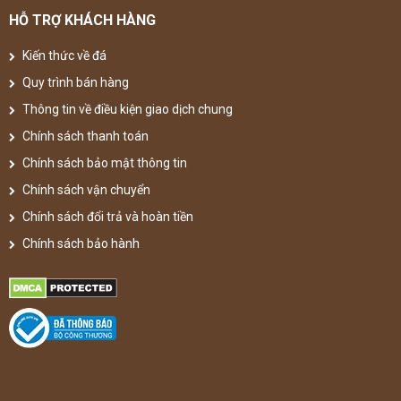
HỖ TRỢ KHÁCH HÀNG
Kiến thức về đá
Quy trình bán hàng
Thông tin về điều kiện giao dịch chung
Chính sách thanh toán
Chính sách bảo mật thông tin
Chính sách vận chuyển
Chính sách đổi trả và hoàn tiền
Chính sách bảo hành