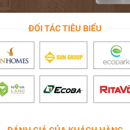
ĐỐI TÁC TIÊU BIỂU