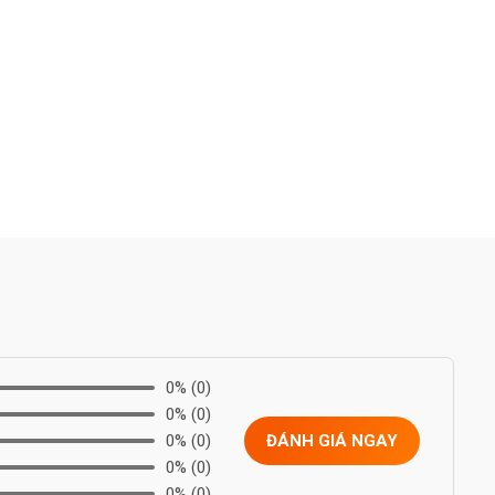
0%
(0)
0%
(0)
0%
(0)
ĐÁNH GIÁ NGAY
0%
(0)
0%
(0)