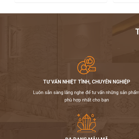
TƯ VẤN NHIỆT TÌNH, CHUYÊN NGHIỆP
Luôn sẵn sàng lắng nghe để tư vấn những sản phẩ
phù hợp nhất cho bạn