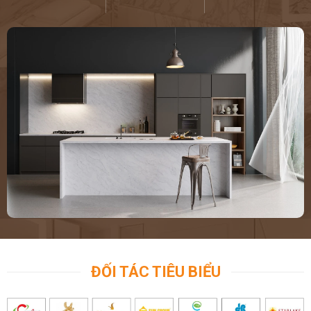
ĐỐI TÁC TIÊU BIỂU