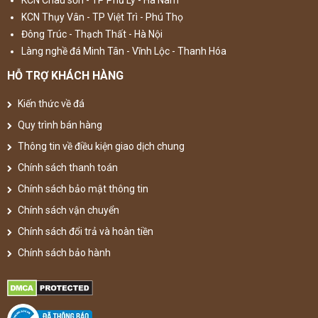
KCN Châu sơn - TP Phủ Lý - Hà Nam
KCN Thụy Vân - TP Việt Trì - Phú Thọ
Đông Trúc - Thạch Thất - Hà Nội
Làng nghề đá Minh Tân - Vĩnh Lộc - Thanh Hóa
HỖ TRỢ KHÁCH HÀNG
Kiến thức về đá
Quy trình bán hàng
Thông tin về điều kiện giao dịch chung
Chính sách thanh toán
Chính sách bảo mật thông tin
Chính sách vận chuyển
Chính sách đổi trả và hoàn tiền
Chính sách bảo hành