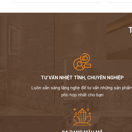
TƯ VẤN NHIỆT TÌNH, CHUYÊN NGHIỆP
Luôn sẵn sàng lắng nghe để tư vấn những sản phẩ
phù hợp nhất cho bạn