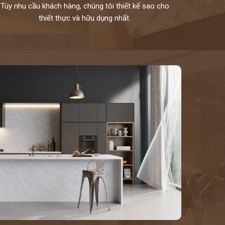
Tùy nhu cầu khách hàng, chúng tôi thiết kế sao cho
thiết thực và hữu dụng nhất.