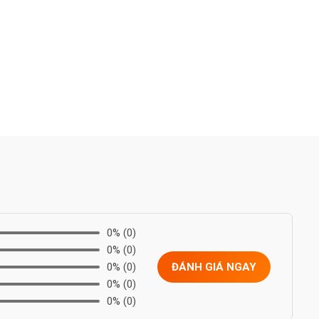
0%
(0)
0%
(0)
0%
(0)
ĐÁNH GIÁ NGAY
0%
(0)
0%
(0)