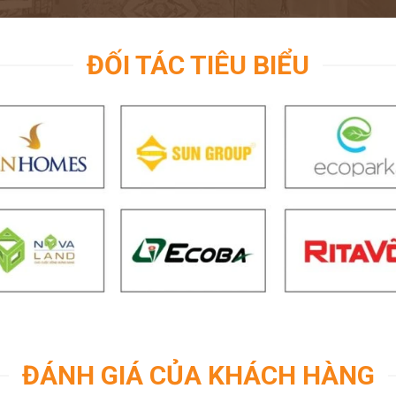
ĐỐI TÁC TIÊU BIỂU
ĐÁNH GIÁ CỦA KHÁCH HÀNG