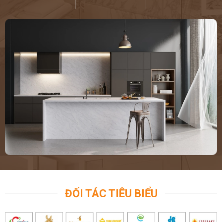
ĐỐI TÁC TIÊU BIỂU