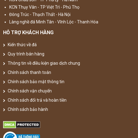
KCN Thụy Vân - TP Việt Trì - Phú Thọ
Đông Trúc - Thạch Thất - Hà Nội
Làng nghề đá Minh Tân - Vĩnh Lộc - Thanh Hóa
HỖ TRỢ KHÁCH HÀNG
Kiến thức về đá
Quy trình bán hàng
Thông tin về điều kiện giao dịch chung
Chính sách thanh toán
Chính sách bảo mật thông tin
Chính sách vận chuyển
Chính sách đổi trả và hoàn tiền
Chính sách bảo hành