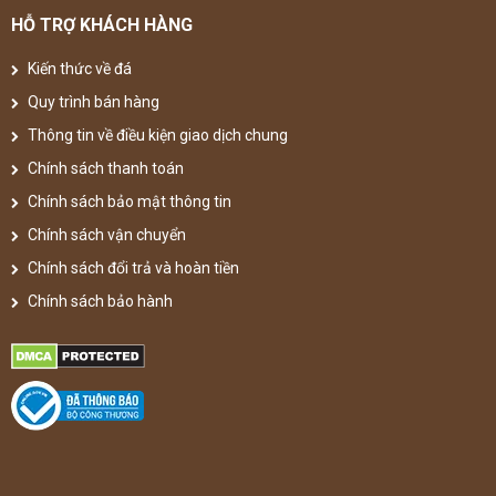
HỖ TRỢ KHÁCH HÀNG
Kiến thức về đá
Quy trình bán hàng
Thông tin về điều kiện giao dịch chung
Chính sách thanh toán
Chính sách bảo mật thông tin
Chính sách vận chuyển
Chính sách đổi trả và hoàn tiền
Chính sách bảo hành