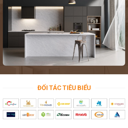
ĐỐI TÁC TIÊU BIỂU