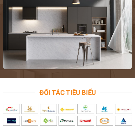
ĐỐI TÁC TIÊU BIỂU