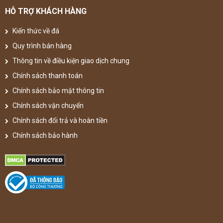
HỖ TRỢ KHÁCH HÀNG
Kiến thức về đá
Quy trình bán hàng
Thông tin về điều kiện giao dịch chung
Chính sách thanh toán
Chính sách bảo mật thông tin
Chính sách vận chuyển
Chính sách đổi trả và hoàn tiền
Chính sách bảo hành