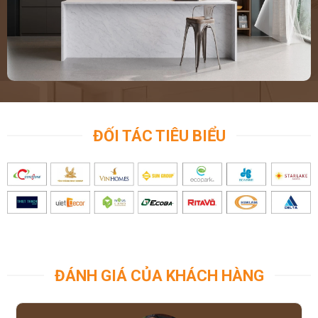
ĐỐI TÁC TIÊU BIỂU
ĐÁNH GIÁ CỦA KHÁCH HÀNG