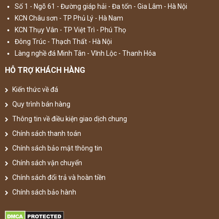
Số 1 - Ngõ 61 - Đường giáp hải - Đa tốn - Gia Lâm - Hà Nội
KCN Châu sơn - TP Phủ Lý - Hà Nam
KCN Thụy Vân - TP Việt Trì - Phú Thọ
Đông Trúc - Thạch Thất - Hà Nội
Làng nghề đá Minh Tân - Vĩnh Lộc - Thanh Hóa
HỖ TRỢ KHÁCH HÀNG
Kiến thức về đá
Quy trình bán hàng
Thông tin về điều kiện giao dịch chung
Chính sách thanh toán
Chính sách bảo mật thông tin
Chính sách vận chuyển
Chính sách đổi trả và hoàn tiền
Chính sách bảo hành