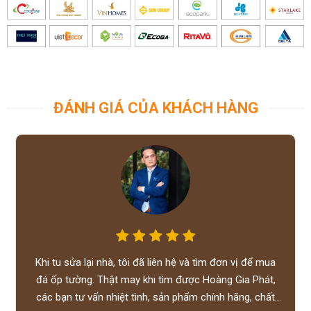
ĐÁNH GIÁ CỦA KHÁCH HÀNG
Khi tu sửa lại nhà, tôi đã liên hệ và tìm đơn vị để mua
đá ốp tường. Thật may khi tìm được Hoàng Gia Phát,
các bạn tư vấn nhiệt tình, sản phẩm chính hãng, chất