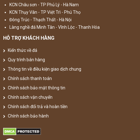
KCN Châu sơn - TP Phủ Lý - Hà Nam
KCN Thụy Vân - TP Việt Trì - Phú Thọ
Đông Trúc - Thạch Thất - Hà Nội
Làng nghề đá Minh Tân - Vĩnh Lộc - Thanh Hóa
HỖ TRỢ KHÁCH HÀNG
Kiến thức về đá
Quy trình bán hàng
Thông tin về điều kiện giao dịch chung
Chính sách thanh toán
Chính sách bảo mật thông tin
Chính sách vận chuyển
Chính sách đổi trả và hoàn tiền
Chính sách bảo hành