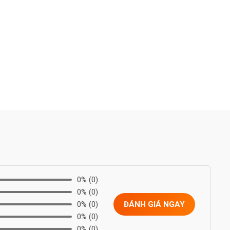
0%
(0)
0%
(0)
0%
(0)
ĐÁNH GIÁ NGAY
0%
(0)
0%
(0)