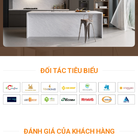
ĐỐI TÁC TIÊU BIỂU
ĐÁNH GIÁ CỦA KHÁCH HÀNG