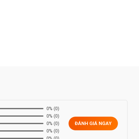
0%
(0)
0%
(0)
0%
(0)
ĐÁNH GIÁ NGAY
0%
(0)
0%
(0)