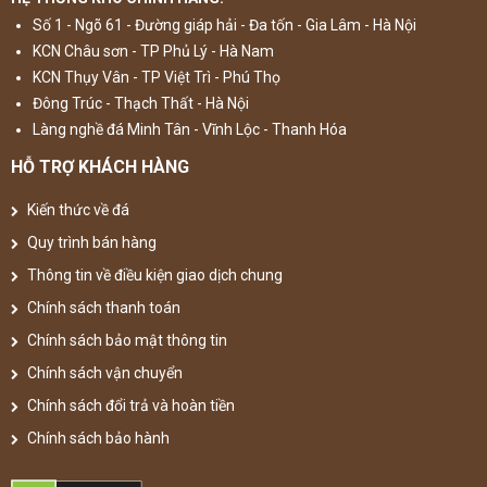
Số 1 - Ngõ 61 - Đường giáp hải - Đa tốn - Gia Lâm - Hà Nội
KCN Châu sơn - TP Phủ Lý - Hà Nam
KCN Thụy Vân - TP Việt Trì - Phú Thọ
Đông Trúc - Thạch Thất - Hà Nội
Làng nghề đá Minh Tân - Vĩnh Lộc - Thanh Hóa
HỖ TRỢ KHÁCH HÀNG
Kiến thức về đá
Quy trình bán hàng
Thông tin về điều kiện giao dịch chung
Chính sách thanh toán
Chính sách bảo mật thông tin
Chính sách vận chuyển
Chính sách đổi trả và hoàn tiền
Chính sách bảo hành