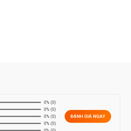
0%
(0)
0%
(0)
0%
(0)
ĐÁNH GIÁ NGAY
0%
(0)
0%
(0)