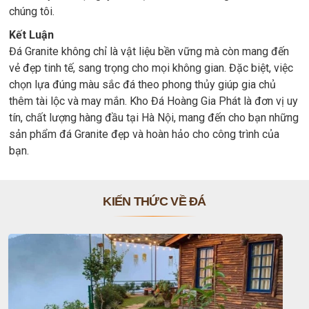
chúng tôi.
Kết Luận
Đá Granite không chỉ là vật liệu bền vững mà còn mang đến
vẻ đẹp tinh tế, sang trọng cho mọi không gian. Đặc biệt, việc
chọn lựa đúng màu sắc đá theo phong thủy giúp gia chủ
thêm tài lộc và may mắn. Kho Đá Hoàng Gia Phát là đơn vị uy
tín, chất lượng hàng đầu tại Hà Nội, mang đến cho bạn những
sản phẩm đá Granite đẹp và hoàn hảo cho công trình của
bạn.
KIẾN THỨC VỀ ĐÁ