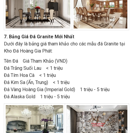
7. Bảng Giá Đá Granite Mới Nhất
Dưới đây là bảng giá tham khảo cho các mẫu đá Granite tại
Kho Đá Hoàng Gia Phát:
Tên Đá Giá Tham Khảo (VND)
Đá Trắng Suối Lau < 1 triệu
Đá Tím Hoa Cà < 1 triệu
Đá Kim Sa (Ấn, Trung) < 1 triệu
Đá Vàng Hoàng Gia (Imperial Gold) 1 triệu - 5 triệu
Đá Alaska Gold 1 triệu - 5 triệu