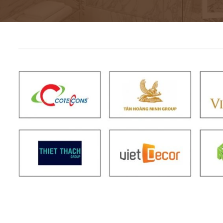
Đặc tính đá nhân 