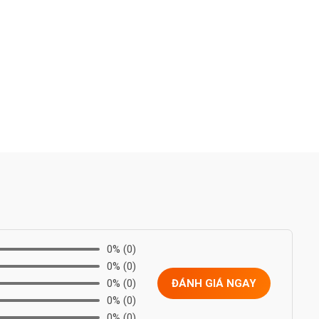
0%
(0)
0%
(0)
0%
(0)
ĐÁNH GIÁ NGAY
0%
(0)
0%
(0)