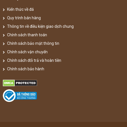
Kiến thức về đá
Quy trình bán hàng
Thông tin về điều kiện giao dịch chung
Chính sách thanh toán
Chính sách bảo mật thông tin
Chính sách vận chuyển
Chính sách đổi trả và hoàn tiền
Chính sách bảo hành