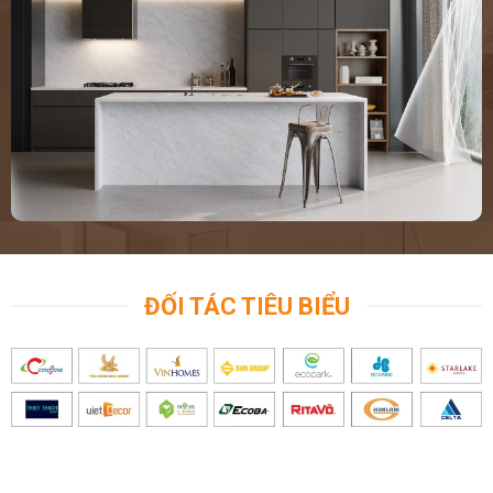
ĐỐI TÁC TIÊU BIỂU