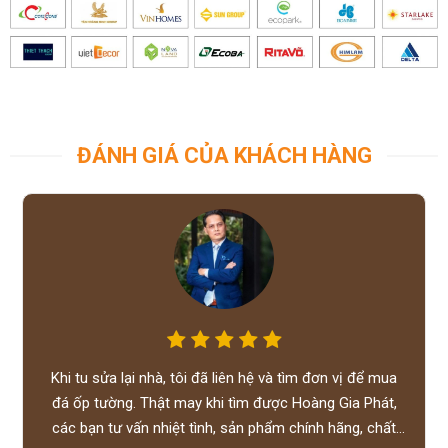
ĐÁNH GIÁ CỦA KHÁCH HÀNG
Khi tu sửa lại nhà, tôi đã liên hệ và tìm đơn vị để mua
đá ốp tường. Thật may khi tìm được Hoàng Gia Phát,
các bạn tư vấn nhiệt tình, sản phẩm chính hãng, chất