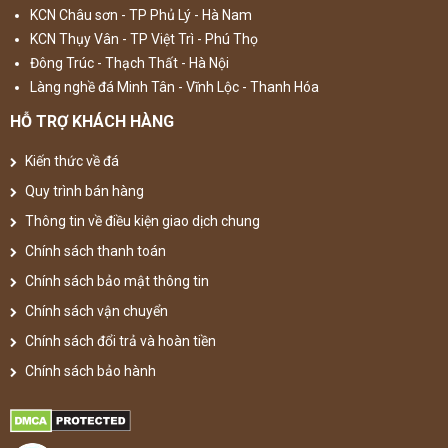
KCN Châu sơn - TP Phủ Lý - Hà Nam
KCN Thụy Vân - TP Việt Trì - Phú Thọ
Đông Trúc - Thạch Thất - Hà Nội
Làng nghề đá Minh Tân - Vĩnh Lộc - Thanh Hóa
HỖ TRỢ KHÁCH HÀNG
Kiến thức về đá
Quy trình bán hàng
Thông tin về điều kiện giao dịch chung
Chính sách thanh toán
Chính sách bảo mật thông tin
Chính sách vận chuyển
Chính sách đổi trả và hoàn tiền
Chính sách bảo hành