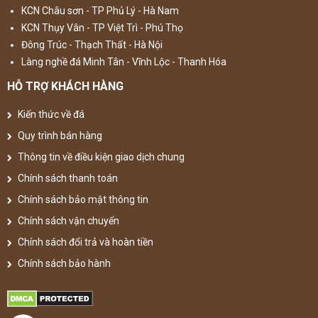
KCN Châu sơn - TP Phủ Lý - Hà Nam
KCN Thụy Vân - TP Việt Trì - Phú Thọ
Đông Trúc - Thạch Thất - Hà Nội
Làng nghề đá Minh Tân - Vĩnh Lộc - Thanh Hóa
HỖ TRỢ KHÁCH HÀNG
Kiến thức về đá
Quy trình bán hàng
Thông tin về điều kiện giao dịch chung
Chính sách thanh toán
Chính sách bảo mật thông tin
Chính sách vận chuyển
Chính sách đổi trả và hoàn tiền
Chính sách bảo hành