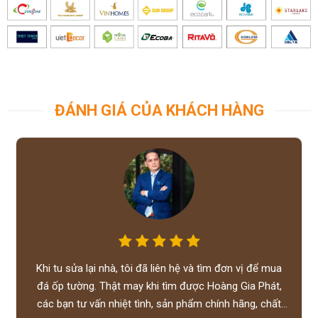
ĐÁNH GIÁ CỦA KHÁCH HÀNG
Khi tu sửa lại nhà, tôi đã liên hệ và tìm đơn vị để mua
đá ốp tường. Thật may khi tìm được Hoàng Gia Phát,
các bạn tư vấn nhiệt tình, sản phẩm chính hãng, chất