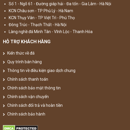
Số 1 - Ngõ 61 - Đường giáp hải - Đa tốn - Gia Lâm - Hà Nội
KCN Châu sơn - TP Phủ Lý - Hà Nam
KCN Thụy Vân - TP Việt Trì - Phú Thọ
Đông Trúc - Thạch Thất - Hà Nội
Làng nghề đá Minh Tân - Vĩnh Lộc - Thanh Hóa
HỖ TRỢ KHÁCH HÀNG
Kiến thức về đá
Quy trình bán hàng
Thông tin về điều kiện giao dịch chung
Chính sách thanh toán
Chính sách bảo mật thông tin
Chính sách vận chuyển
Chính sách đổi trả và hoàn tiền
Chính sách bảo hành