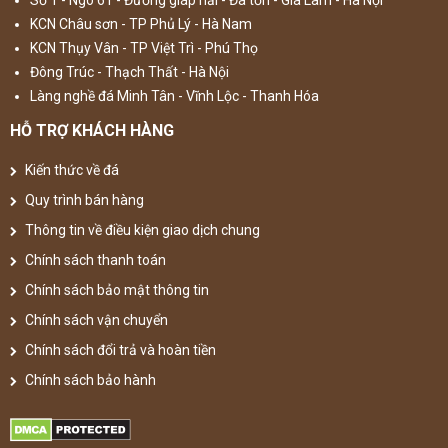
KCN Châu sơn - TP Phủ Lý - Hà Nam
KCN Thụy Vân - TP Việt Trì - Phú Thọ
Đông Trúc - Thạch Thất - Hà Nội
Làng nghề đá Minh Tân - Vĩnh Lộc - Thanh Hóa
HỖ TRỢ KHÁCH HÀNG
Kiến thức về đá
Quy trình bán hàng
Thông tin về điều kiện giao dịch chung
Chính sách thanh toán
Chính sách bảo mật thông tin
Chính sách vận chuyển
Chính sách đổi trả và hoàn tiền
Chính sách bảo hành