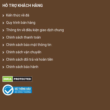
HỖ TRỢ KHÁCH HÀNG
Kiến thức về đá
Quy trình bán hàng
Thông tin về điều kiện giao dịch chung
Chính sách thanh toán
Chính sách bảo mật thông tin
Chính sách vận chuyển
Chính sách đổi trả và hoàn tiền
Chính sách bảo hành