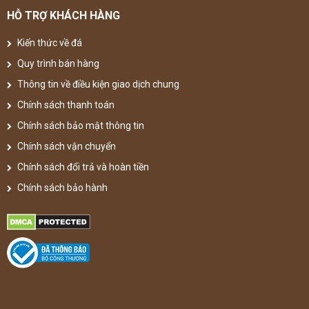
HỖ TRỢ KHÁCH HÀNG
Kiến thức về đá
Quy trình bán hàng
Thông tin về điều kiện giao dịch chung
Chính sách thanh toán
Chính sách bảo mật thông tin
Chính sách vận chuyển
Chính sách đổi trả và hoàn tiền
Chính sách bảo hành