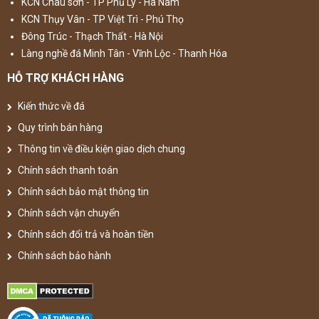
KCN Châu sơn - TP Phủ Lý - Hà Nam
KCN Thụy Vân - TP Việt Trì - Phú Thọ
Đông Trúc - Thạch Thất - Hà Nội
Làng nghề đá Minh Tân - Vĩnh Lộc - Thanh Hóa
HỖ TRỢ KHÁCH HÀNG
Kiến thức về đá
Quy trình bán hàng
Thông tin về điều kiện giao dịch chung
Chính sách thanh toán
Chính sách bảo mật thông tin
Chính sách vận chuyển
Chính sách đổi trả và hoàn tiền
Chính sách bảo hành