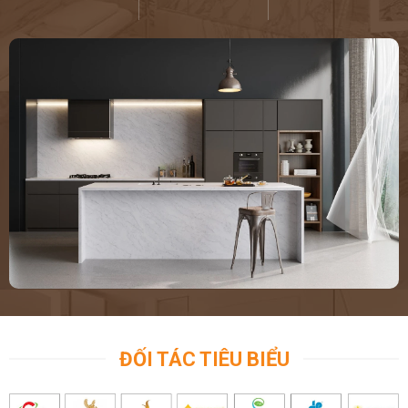
ĐỐI TÁC TIÊU BIỂU