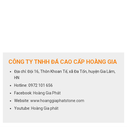
CÔNG TY TNHH ĐÁ CAO CẤP HOÀNG GIA
Địa chỉ: Đội 16, Thôn Khoan Tế, xã Đa Tốn, huyện Gia Lâm,
HN
Hotline: 0972 101 656
Facebook:
Hoàng Gia Phát
Website:
www.hoanggiaphatstone.com
Youtube:
Hoàng Gia phát