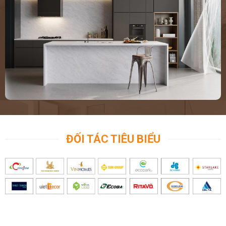
ĐỐI TÁC TIÊU BIỂU