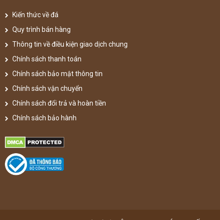
Kiến thức về đá
Quy trình bán hàng
Thông tin về điều kiện giao dịch chung
Chính sách thanh toán
Chính sách bảo mật thông tin
Chính sách vận chuyển
Chính sách đổi trả và hoàn tiền
Chính sách bảo hành