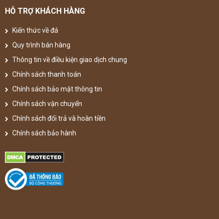
HỖ TRỢ KHÁCH HÀNG
Kiến thức về đá
Quy trình bán hàng
Thông tin về điều kiện giao dịch chung
Chính sách thanh toán
Chính sách bảo mật thông tin
Chính sách vận chuyển
Chính sách đổi trả và hoàn tiền
Chính sách bảo hành