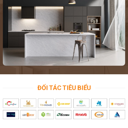
ĐỐI TÁC TIÊU BIỂU