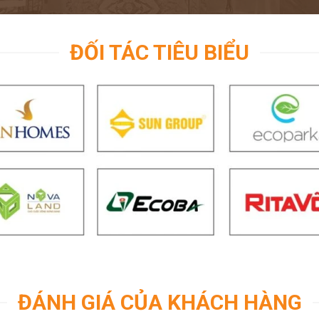
ĐỐI TÁC TIÊU BIỂU
ĐÁNH GIÁ CỦA KHÁCH HÀNG