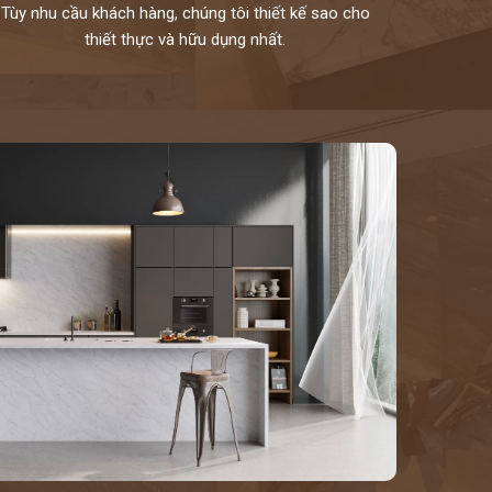
Tùy nhu cầu khách hàng, chúng tôi thiết kế sao cho
thiết thực và hữu dụng nhất.