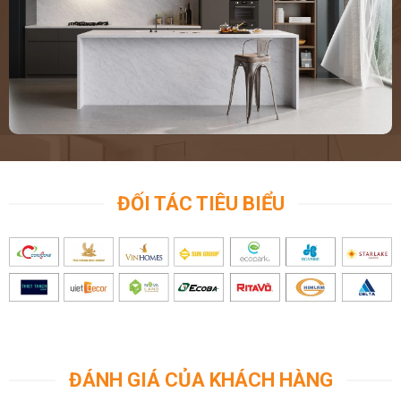
ĐỐI TÁC TIÊU BIỂU
ĐÁNH GIÁ CỦA KHÁCH HÀNG