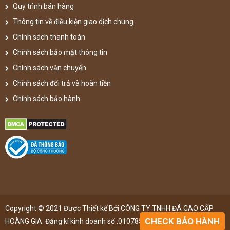
Quy trình bán hàng
Thông tin về điều kiện giao dịch chung
Chính sách thanh toán
Chính sách bảo mật thông tin
Chính sách vận chuyển
Chính sách đổi trả và hoàn tiền
Chính sách bảo hành
Copyright © 2021 Được Thiết kế Bởi CÔNG TY TNHH ĐÁ CAO CẤP
CHECK BẢO HÀNH
HOÀNG GIA. Đăng kí kinh doanh số :0107851148 ,đã được đăng kí