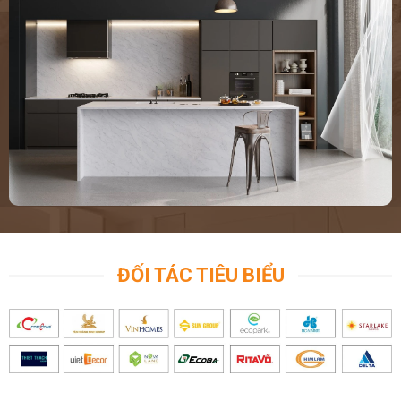
ĐỐI TÁC TIÊU BIỂU