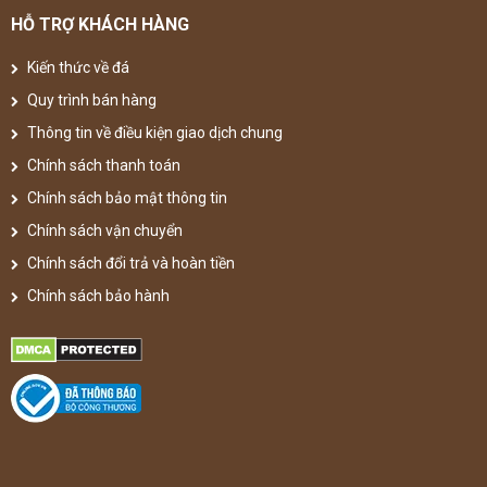
HỖ TRỢ KHÁCH HÀNG
Kiến thức về đá
Quy trình bán hàng
Thông tin về điều kiện giao dịch chung
Chính sách thanh toán
Chính sách bảo mật thông tin
Chính sách vận chuyển
Chính sách đổi trả và hoàn tiền
Chính sách bảo hành