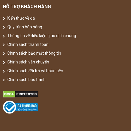
HỖ TRỢ KHÁCH HÀNG
Kiến thức về đá
Quy trình bán hàng
Thông tin về điều kiện giao dịch chung
Chính sách thanh toán
Chính sách bảo mật thông tin
Chính sách vận chuyển
Chính sách đổi trả và hoàn tiền
Chính sách bảo hành