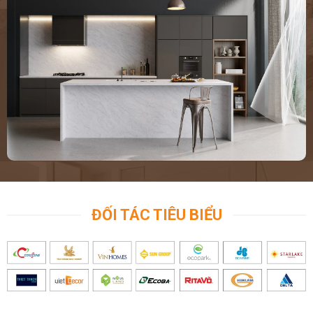
ĐỐI TÁC TIÊU BIỂU