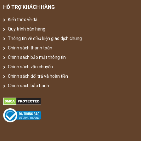
HỖ TRỢ KHÁCH HÀNG
Kiến thức về đá
Quy trình bán hàng
Thông tin về điều kiện giao dịch chung
Chính sách thanh toán
Chính sách bảo mật thông tin
Chính sách vận chuyển
Chính sách đổi trả và hoàn tiền
Chính sách bảo hành