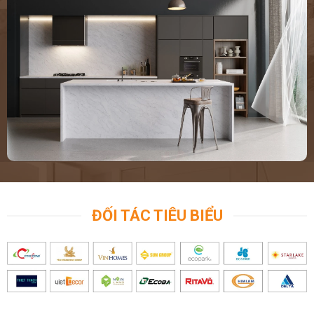
ĐỐI TÁC TIÊU BIỂU