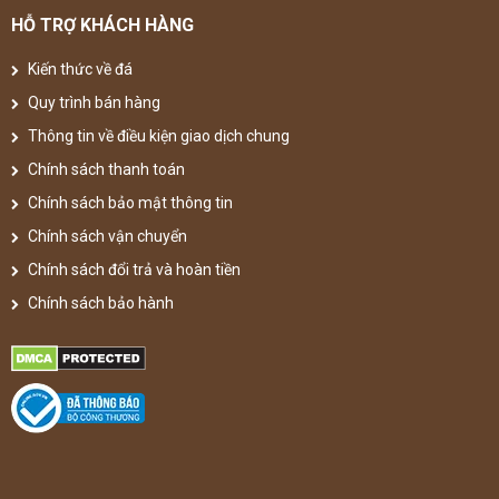
HỖ TRỢ KHÁCH HÀNG
Kiến thức về đá
Quy trình bán hàng
Thông tin về điều kiện giao dịch chung
Chính sách thanh toán
Chính sách bảo mật thông tin
Chính sách vận chuyển
Chính sách đổi trả và hoàn tiền
Chính sách bảo hành