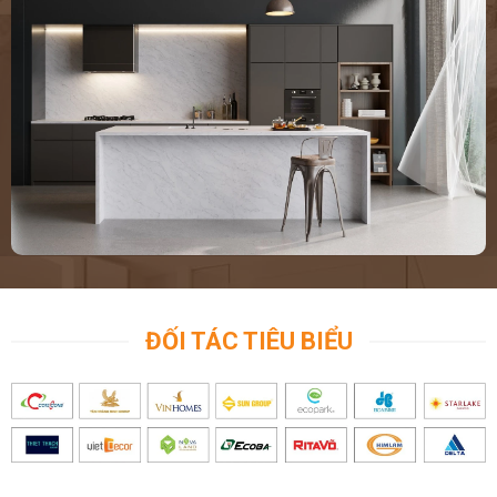
ĐỐI TÁC TIÊU BIỂU