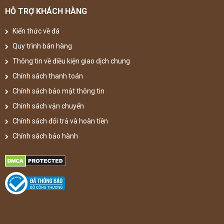
HỖ TRỢ KHÁCH HÀNG
Kiến thức về đá
Quy trình bán hàng
Thông tin về điều kiện giao dịch chung
Chính sách thanh toán
Chính sách bảo mật thông tin
Chính sách vận chuyển
Chính sách đổi trả và hoàn tiền
Chính sách bảo hành