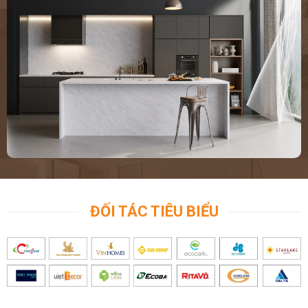
ĐỐI TÁC TIÊU BIỂU