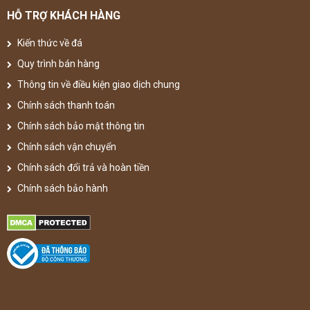
HỖ TRỢ KHÁCH HÀNG
Kiến thức về đá
Quy trình bán hàng
Thông tin về điều kiện giao dịch chung
Chính sách thanh toán
Chính sách bảo mật thông tin
Chính sách vận chuyển
Chính sách đổi trả và hoàn tiền
Chính sách bảo hành