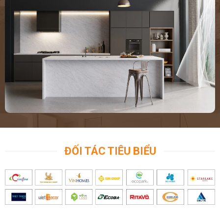
ĐỐI TÁC TIÊU BIỂU