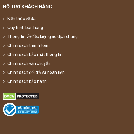
HỖ TRỢ KHÁCH HÀNG
Kiến thức về đá
Quy trình bán hàng
Thông tin về điều kiện giao dịch chung
Chính sách thanh toán
Chính sách bảo mật thông tin
Chính sách vận chuyển
Chính sách đổi trả và hoàn tiền
Chính sách bảo hành