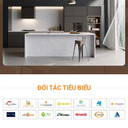
ĐỐI TÁC TIÊU BIỂU