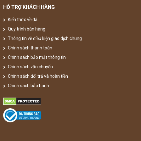
HỖ TRỢ KHÁCH HÀNG
Kiến thức về đá
Quy trình bán hàng
Thông tin về điều kiện giao dịch chung
Chính sách thanh toán
Chính sách bảo mật thông tin
Chính sách vận chuyển
Chính sách đổi trả và hoàn tiền
Chính sách bảo hành