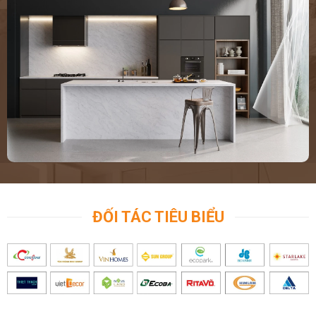
ĐỐI TÁC TIÊU BIỂU