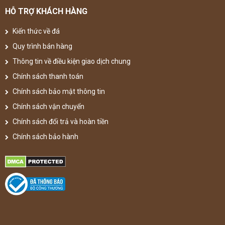
HỖ TRỢ KHÁCH HÀNG
Kiến thức về đá
Quy trình bán hàng
Thông tin về điều kiện giao dịch chung
Chính sách thanh toán
Chính sách bảo mật thông tin
Chính sách vận chuyển
Chính sách đổi trả và hoàn tiền
Chính sách bảo hành