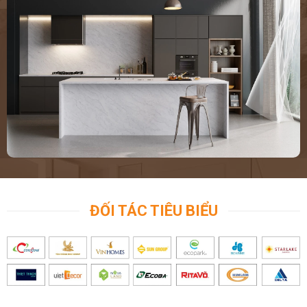
ĐỐI TÁC TIÊU BIỂU