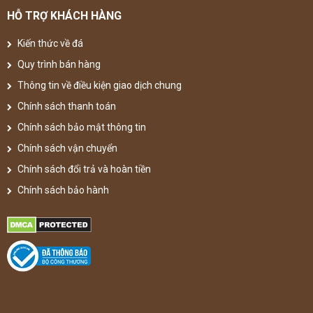
HỖ TRỢ KHÁCH HÀNG
Kiến thức về đá
Quy trình bán hàng
Thông tin về điều kiện giao dịch chung
Chính sách thanh toán
Chính sách bảo mật thông tin
Chính sách vận chuyển
Chính sách đổi trả và hoàn tiền
Chính sách bảo hành