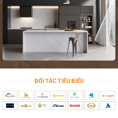
ĐỐI TÁC TIÊU BIỂU