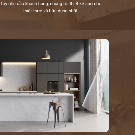
Tùy nhu cầu khách hàng, chúng tôi thiết kế sao cho
thiết thực và hữu dụng nhất.