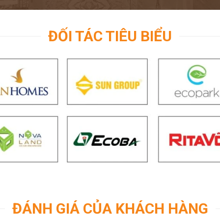
ĐỐI TÁC TIÊU BIỂU
ĐÁNH GIÁ CỦA KHÁCH HÀNG