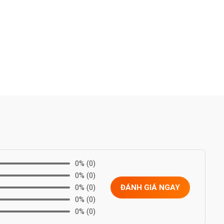
0%
(0)
0%
(0)
0%
(0)
ĐÁNH GIÁ NGAY
0%
(0)
0%
(0)